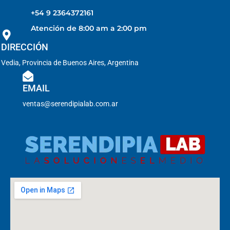
+54 9 2364372161
Atención de 8:00 am a 2:00 pm
DIRECCIÓN
Vedia, Provincia de Buenos Aires, Argentina
EMAIL
ventas@serendipialab.com.ar