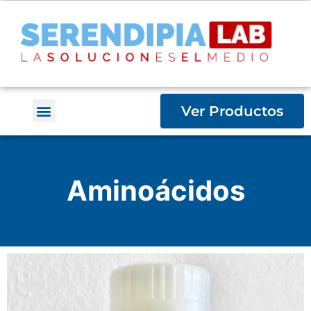
Ver Productos
Aminoácidos